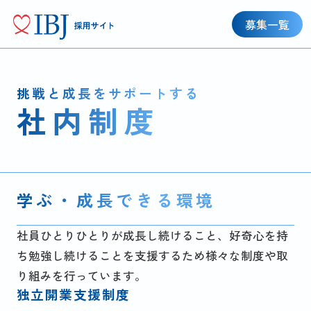
募集一覧
挑戦と成長をサポートする
社内制度
学ぶ・成長できる環境
社員ひとりひとりが成長し続けること、好奇心を持
ち勉強し続けることを支援するため様々な制度や取
り組みを行っています。
独立開業支援制度