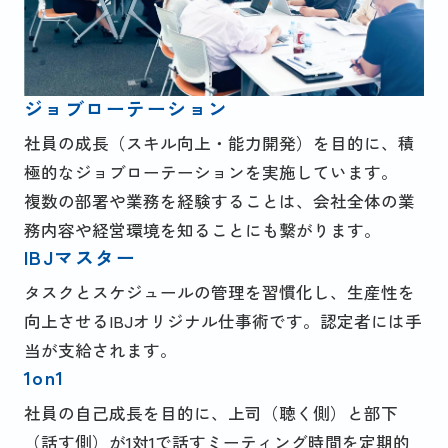
ジョブローテーション
社員の成長（スキル向上・能力開発）を目的に、積
極的なジョブローテーションを実施しています。
複数の部署や業務を経験することは、会社全体の業
務内容や経営環境を知ることにも繋がります。
IBJマスター
タスクとスケジュールの管理を習慣化し、生産性を
向上させるIBJオリジナル仕事術です。認定者には手
当が支給されます。
1on1
社員の自己成長を目的に、上司（聴く側）と部下
（話す側）が1対1で話すミーティング時間を定期的