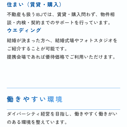
住まい（賃貸・購入）
不動産も扱うIBJでは、賃貸・購入問わず、物件相
談・内検・契約までのサポートを行っています。
ウエディング
結婚が決まった方へ、結婚式場やフォトスタジオを
ご紹介することが可能です。
提携会場であれば優待価格でご利用いただけます。
働きやすい環境
ダイバーシティ経営を目指し、働きやすく働きがい
のある環境を整えています。