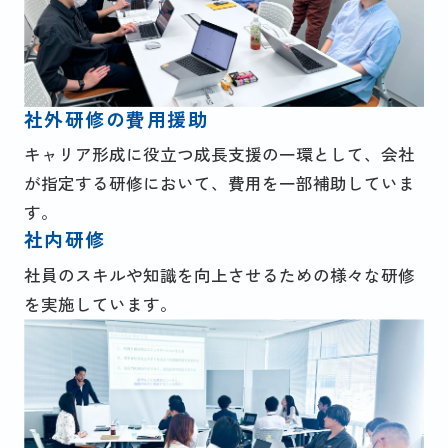
社外研修の費用援助
キャリア形成に役立つ成長支援の一環として、会社
が指定する研修において、費用を一部補助していま
す。
社内研修
社員のスキルや知識を向上させるための様々な研修
を実施しています。