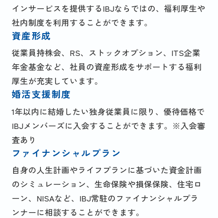
インサービスを提供するIBJならではの、福利厚生や
社内制度を利用することができます。
資産形成
従業員持株会、RS、ストックオプション、ITS企業
年金基金など、社員の資産形成をサポートする福利
厚生が充実しています。
婚活支援制度
1年以内に結婚したい独身従業員に限り、優待価格で
IBJメンバーズに入会することができます。※入会審
査あり
ファイナンシャルプラン
自身の人生計画やライフプランに基づいた資金計画
のシミュレーション、生命保険や損保保険、住宅ロ
ーン、NISAなど、IBJ常駐のファイナンシャルプラ
ンナーに相談することができます。