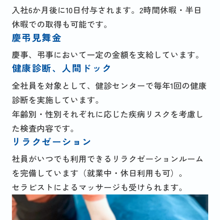
入社6か月後に10日付与されます。2時間休暇・半日
休暇での取得も可能です。
慶弔見舞金
慶事、弔事において一定の金額を支給しています。
健康診断、人間ドック
全社員を対象として、健診センターで毎年1回の健康
診断を実施しています。
年齢別・性別それぞれに応じた疾病リスクを考慮し
た検査内容です。
リラクゼーション
社員がいつでも利用できるリラクゼーションルーム
を完備しています（就業中・休日利用も可）。
セラピストによるマッサージも受けられます。