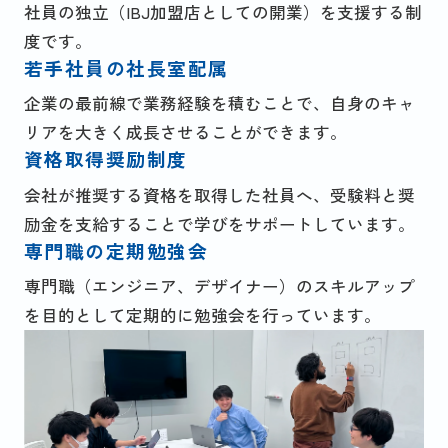
社員の独立（IBJ加盟店としての開業）を支援する制
度です。
若手社員の社長室配属
企業の最前線で業務経験を積むことで、自身のキャ
リアを大きく成長させることができます。
資格取得奨励制度
会社が推奨する資格を取得した社員へ、受験料と奨
励金を支給することで学びをサポートしています。
専門職の定期勉強会
専門職（エンジニア、デザイナー）のスキルアップ
を目的として定期的に勉強会を行っています。