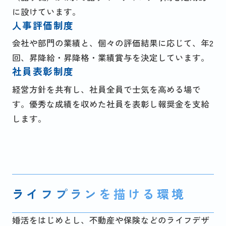
に設けています。
人事評価制度
会社や部門の業績と、個々の評価結果に応じて、年2
回、昇降給・昇降格・業績賞与を決定しています。
社員表彰制度
経営方針を共有し、社員全員で士気を高める場で
す。優秀な成績を収めた社員を表彰し報奨金を支給
します。
ライフプランを描ける環境
婚活をはじめとし、不動産や保険などのライフデザ