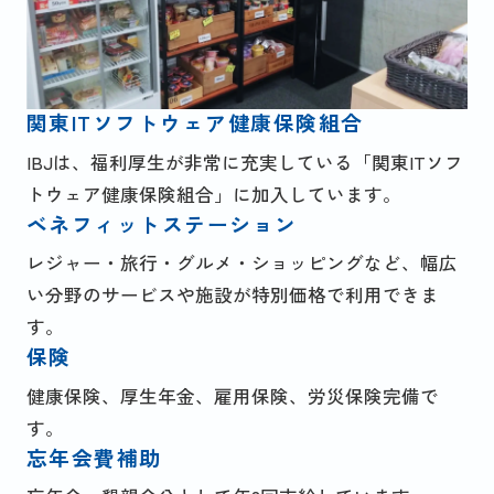
関東ITソフトウェア健康保険組合
IBJは、福利厚生が非常に充実している「関東ITソフ
トウェア健康保険組合」に加入しています。
ベネフィットステーション
レジャー・旅行・グルメ・ショッピングなど、幅広
い分野のサービスや施設が特別価格で利用できま
す。
保険
健康保険、厚生年金、雇用保険、労災保険完備で
す。
忘年会費補助