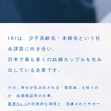
IBJは、少子高齢化・未婚化という社
会課題に向き合い、
日本で最も多くの結婚カップルを生み
出している企業です。
その、幸せが生み出される「最前線」を担うの
が、結婚相談所の仕事。
業界No.1
の圧倒的な環境と、洗練されたサポー