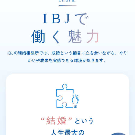
IBJで
働く魅力
IBJの結婚相談所では、成婚という節目に立ち会いながら、やり
がいや成果を実感できる環境があります。
“結婚”
という
人生最大の